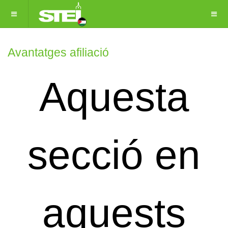
Avantatges afiliació
Aquesta
secció en
aquests