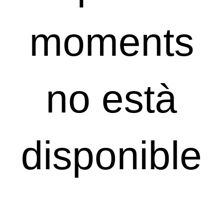
moments
no està
disponible